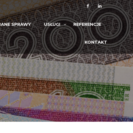
ANE SPRAWY
USŁUGI
REFERENCJE
KONTAKT