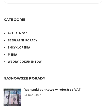
KATEGORIE
AKTUALNOŚCI
BEZPŁATNE PORADY
ENCYKLOPEDIA
MEDIA
WZORY DOKUMENTÓW
NAJNOWSZE PORADY
Rachunki bankowe w rejestrze VAT
28
wrz,
2017