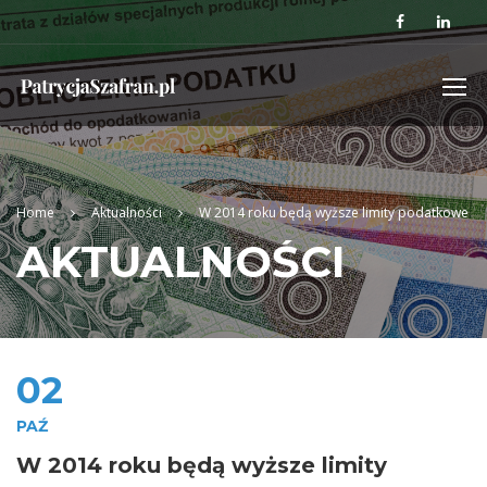
Home
Aktualności
W 2014 roku będą wyższe limity podatkowe
AKTUALNOŚCI
02
PAŹ
W 2014 roku będą wyższe limity