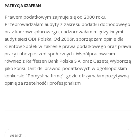
PATRYCJA SZAFRAN
Prawem podatkowym zajmuje się od 2000 roku.
Przeprowadzałam audyty z zakresu podatku dochodowego
oraz kadrowo-płacowego, nadzorowałam między innymi
audyt sieci OBI Polska. Od 2006r. sporządzam opinie dla
klientów Spółek w zakresie prawa podatkowego oraz prawa
pracy i ubezpieczeń społecznych. Współpracowałam
również z Raiffeisen Bank Polska S.A. oraz Gazetą Wyborczą
jako konsultant ds. prawno-podatkowych w ogólnopolskim
konkursie "Pomysł na firmę", gdzie otrzymałam pozytywną
opinię za rzetelność i profesjonalizm.