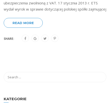
ubezpieczenia zwolnioną z VAT. 17 stycznia 2013 r. ETS
wydał wyrok w sprawie dotyczącej polskiej spółki zajmującej
READ MORE
SHARE:
KATEGORIE