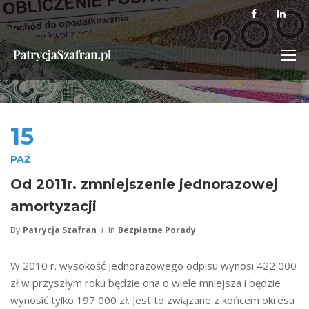
15
PAŹ
Od 2011r. zmniejszenie jednorazowej
amortyzacji
By
Patrycja Szafran
In
Bezpłatne Porady
W 2010 r. wysokość jednorazowego odpisu wynosi 422 000
zł w przyszłym roku będzie ona o wiele mniejsza i będzie
wynosić tylko 197 000 zł. Jest to związane z końcem okresu