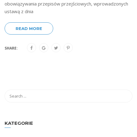
obowiązywania przepisów przejściowych, wprowadzonych
ustawą z dnia
READ MORE
SHARE:
KATEGORIE